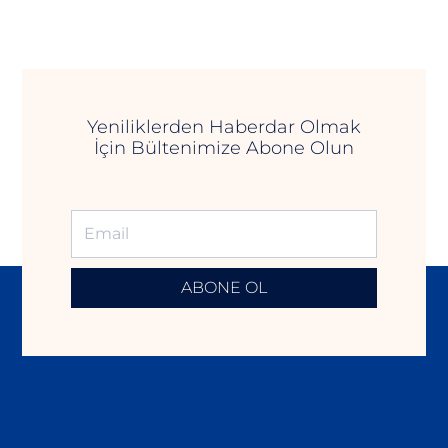
Yeniliklerden Haberdar Olmak
İçin Bültenimize Abone Olun
ABONE OL