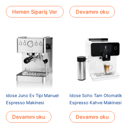
Hemen Sipariş Ver
Devamını oku
idose Juno Ev Tipi Manuel
Idose Soho Tam Otomatik
Espresso Makinesi
Espresso Kahve Makinesi
Devamını oku
Devamını oku