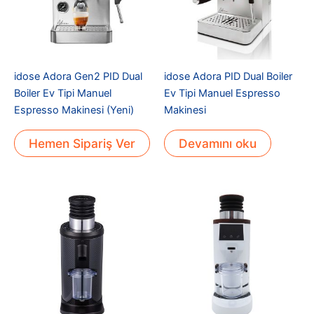
idose Adora Gen2 PID Dual
idose Adora PID Dual Boiler
Boiler Ev Tipi Manuel
Ev Tipi Manuel Espresso
Espresso Makinesi (Yeni)
Makinesi
Hemen Sipariş Ver
Devamını oku